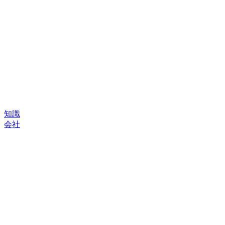
知識
会社