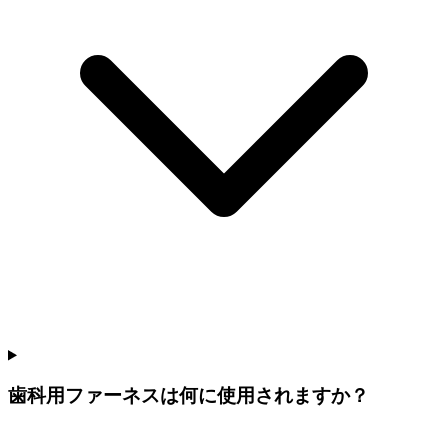
歯科用ファーネスは何に使用されますか？