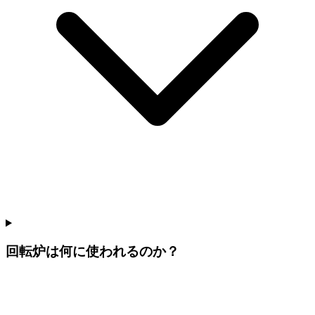
回転炉は何に使われるのか？