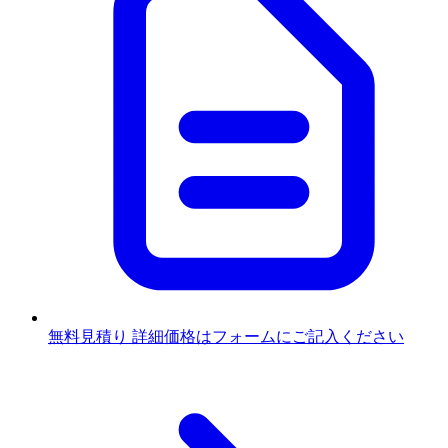
無料見積り
詳細価格はフォームにご記入ください