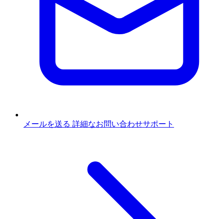
メールを送る
詳細なお問い合わせサポート