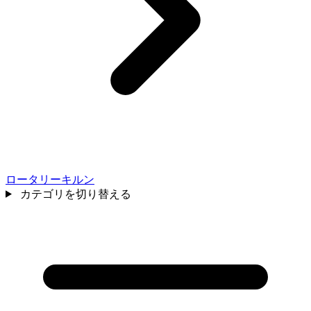
ロータリーキルン
カテゴリを切り替える