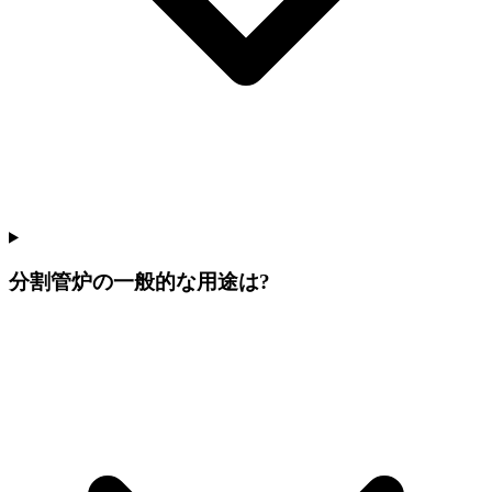
分割管炉の一般的な用途は?