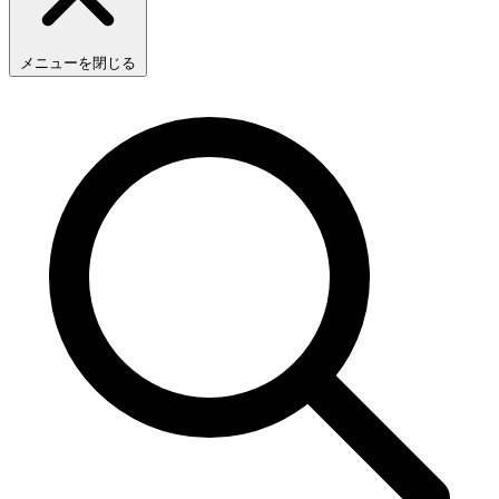
メニューを閉じる