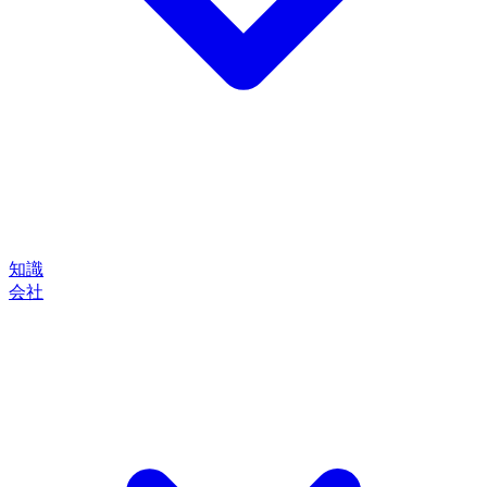
知識
会社