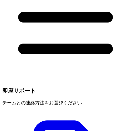
即座サポート
チームとの連絡方法をお選びください