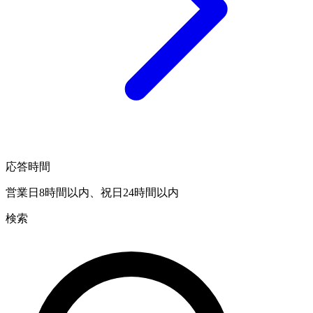
応答時間
営業日8時間以内、祝日24時間以内
検索