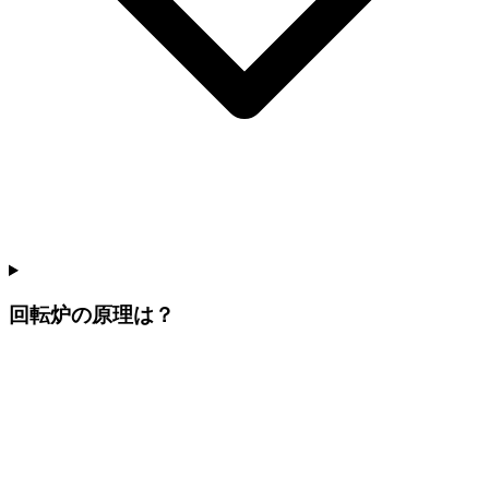
回転炉の原理は？