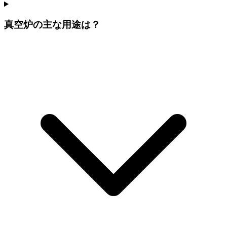
真空炉の主な用途は？