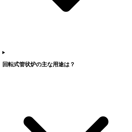
回転式管状炉の主な用途は？