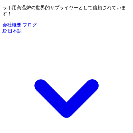
ラボ用高温炉の世界的サプライヤーとして信頼されていま
す！
会社概要
ブログ
JP
日本語