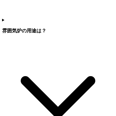
雰囲気炉の用途は？