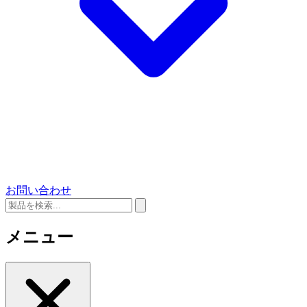
お問い合わせ
メニュー