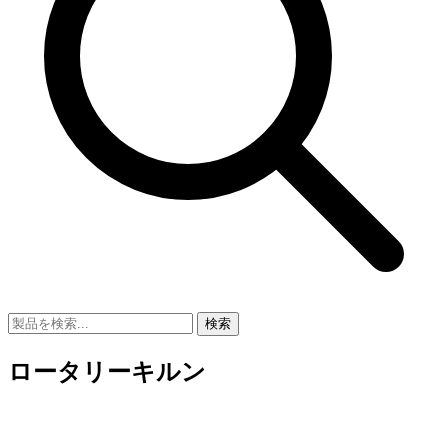
検索
ロータリーキルン