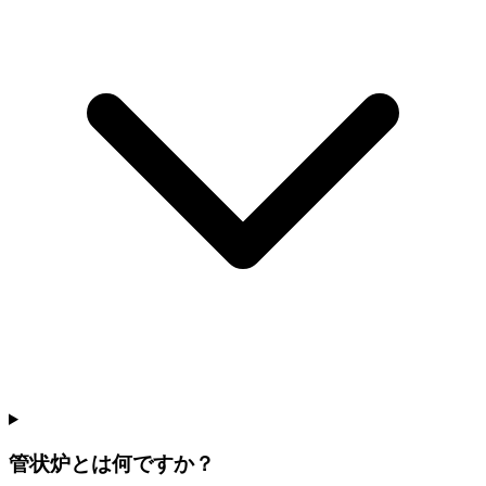
管状炉とは何ですか？