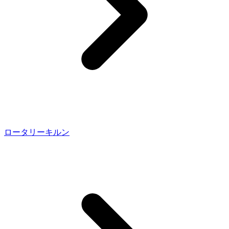
ロータリーキルン