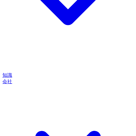
知識
会社