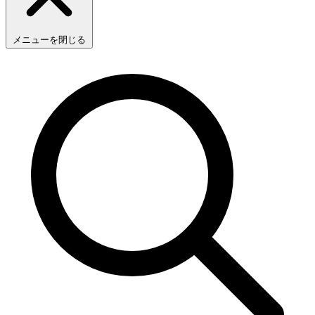
メニューを閉じる