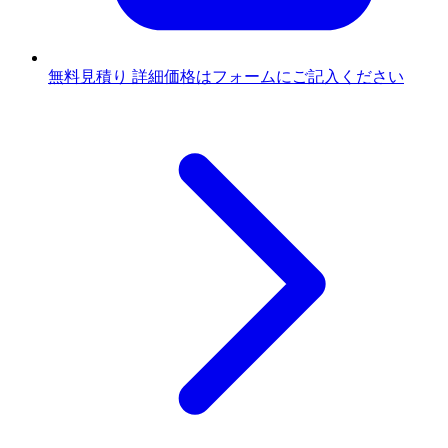
無料見積り
詳細価格はフォームにご記入ください