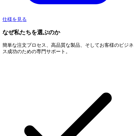
仕様を見る
なぜ私たちを選ぶのか
簡単な注文プロセス、高品質な製品、そしてお客様のビジネ
ス成功のための専門サポート。