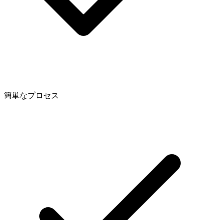
簡単なプロセス