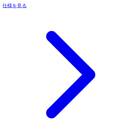
仕様を見る