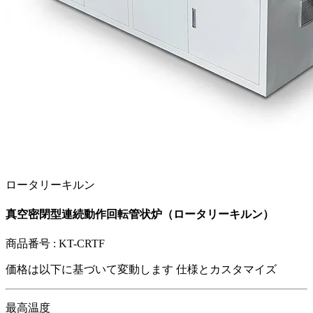
ロータリーキルン
真空密閉型連続動作回転管状炉（ロータリーキルン）
商品番号 :
KT-CRTF
価格は以下に基づいて変動します
仕様とカスタマイズ
最高温度