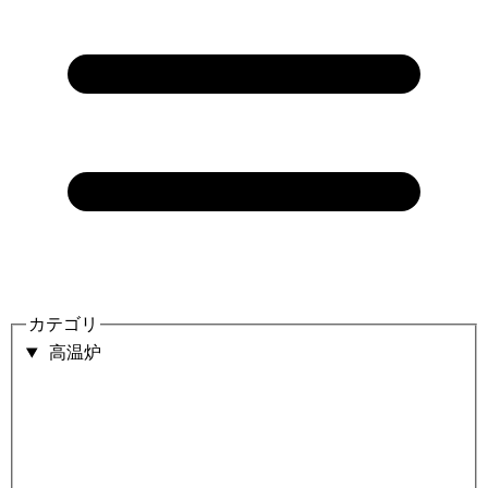
カテゴリ
高温炉