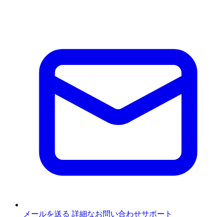
メールを送る
詳細なお問い合わせサポート