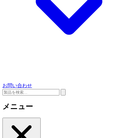
お問い合わせ
メニュー