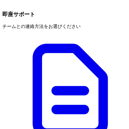
即座サポート
チームとの連絡方法をお選びください