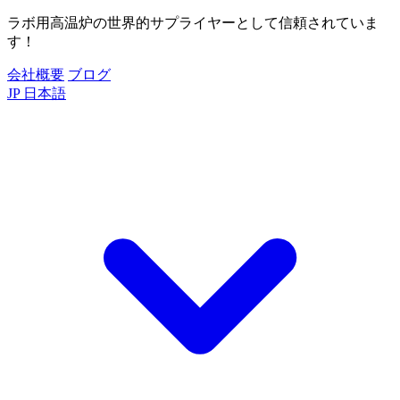
ラボ用高温炉の世界的サプライヤーとして信頼されていま
す！
会社概要
ブログ
JP
日本語