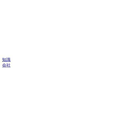
知識
会社