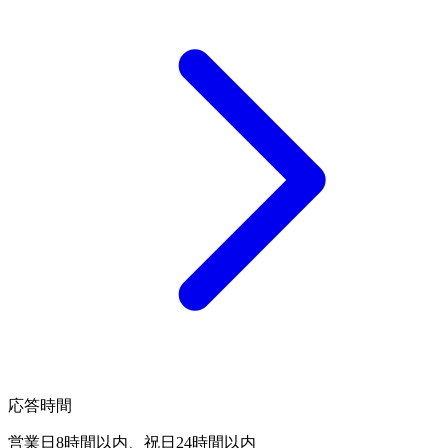
応答時間
営業日8時間以内、祝日24時間以内