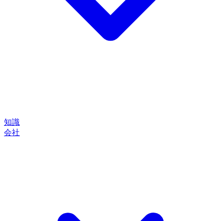
知識
会社