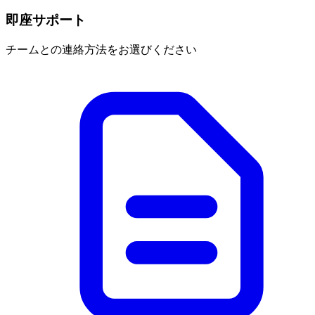
即座サポート
チームとの連絡方法をお選びください