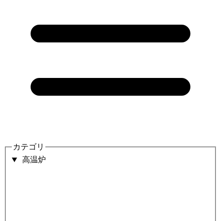
カテゴリ
高温炉