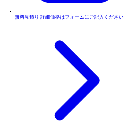
無料見積り
詳細価格はフォームにご記入ください