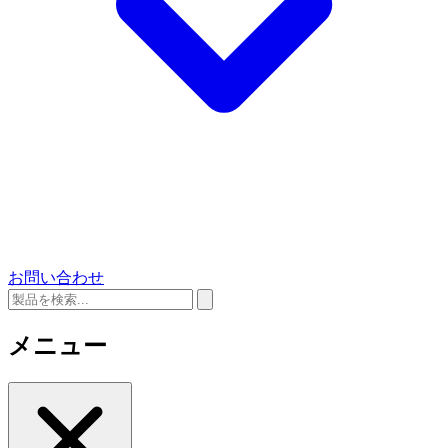
お問い合わせ
メニュー