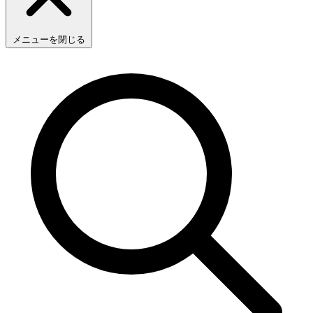
メニューを閉じる