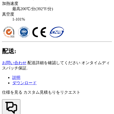
加熱速度
最高200℃/分(392°F/分)
真空度
1-101%
配送:
お問い合わせ
配送詳細を確認してください オンタイムディ
スパッチ保証.
説明
ダウンロード
仕様を見る
カスタム見積もりをリクエスト