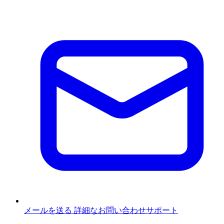
メールを送る
詳細なお問い合わせサポート