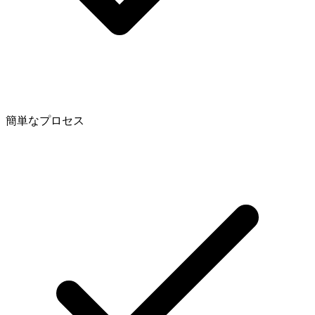
簡単なプロセス