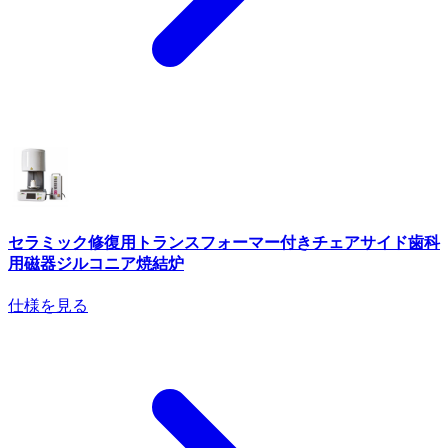
セラミック修復用トランスフォーマー付きチェアサイド歯科
用磁器ジルコニア焼結炉
仕様を見る