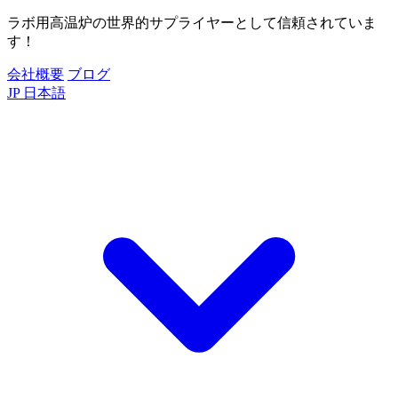
ラボ用高温炉の世界的サプライヤーとして信頼されていま
す！
会社概要
ブログ
JP
日本語