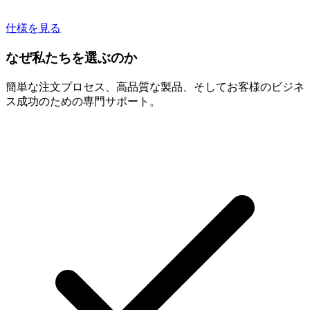
仕様を見る
なぜ私たちを選ぶのか
簡単な注文プロセス、高品質な製品、そしてお客様のビジネ
ス成功のための専門サポート。