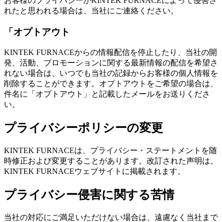
お客様のプライバシーがKINTEK FURNACEによって侵害さ
れたと思われる場合は、当社にご連絡ください。
「オプトアウト
KINTEK FURNACEからの情報配信を停止したり、当社の開
発、活動、プロモーションに関する最新情報の配信を希望さ
れない場合は、いつでも当社の記録からお客様の個人情報を
削除することができます。オプトアウトをご希望の場合は、
件名に「オプトアウト」と記載したメールをお送りくださ
い。
プライバシーポリシーの変更
KINTEK FURNACEは、プライバシー・ステートメントを随
時修正および変更することがあります。改訂された声明は、
KINTEK FURNACEウェブサイトに掲載されます。
プライバシー侵害に関する苦情
当社の対応にご満足いただけない場合は、遠慮なく当社まで