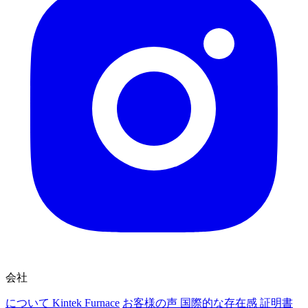
会社
について Kintek Furnace
お客様の声
国際的な存在感
証明書