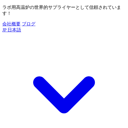
ラボ用高温炉の世界的サプライヤーとして信頼されていま
す！
会社概要
ブログ
JP
日本語