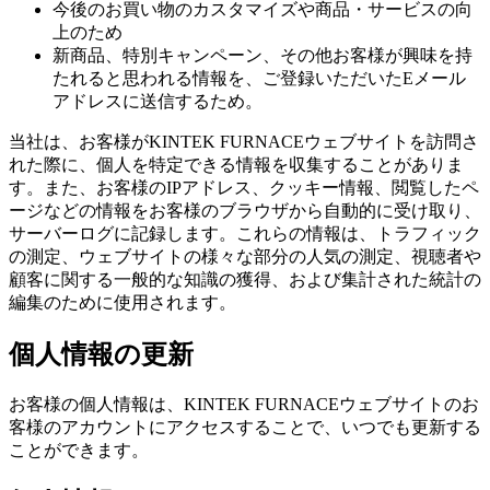
今後のお買い物のカスタマイズや商品・サービスの向
上のため
新商品、特別キャンペーン、その他お客様が興味を持
たれると思われる情報を、ご登録いただいたEメール
アドレスに送信するため。
当社は、お客様がKINTEK FURNACEウェブサイトを訪問さ
れた際に、個人を特定できる情報を収集することがありま
す。また、お客様のIPアドレス、クッキー情報、閲覧したペ
ージなどの情報をお客様のブラウザから自動的に受け取り、
サーバーログに記録します。これらの情報は、トラフィック
の測定、ウェブサイトの様々な部分の人気の測定、視聴者や
顧客に関する一般的な知識の獲得、および集計された統計の
編集のために使用されます。
個人情報の更新
お客様の個人情報は、KINTEK FURNACEウェブサイトのお
客様のアカウントにアクセスすることで、いつでも更新する
ことができます。