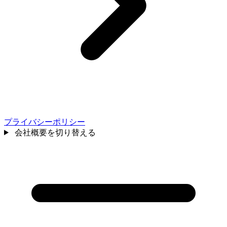
プライバシーポリシー
会社概要を切り替える