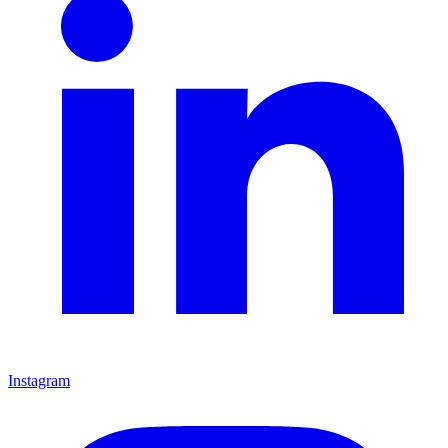
Instagram