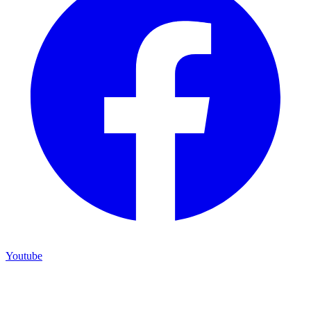
Youtube