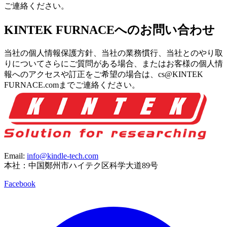
ご連絡ください。
KINTEK FURNACEへのお問い合わせ
当社の個人情報保護方針、当社の業務慣行、当社とのやり取
りについてさらにご質問がある場合、またはお客様の個人情
報へのアクセスや訂正をご希望の場合は、cs@KINTEK
FURNACE.comまでご連絡ください。
Email:
info@kindle-tech.com
本社：中国鄭州市ハイテク区科学大道89号
Facebook