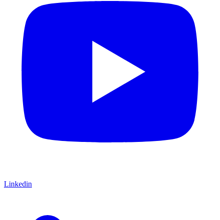
Linkedin