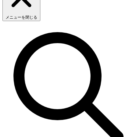
メニューを閉じる