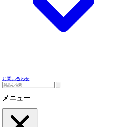
お問い合わせ
メニュー