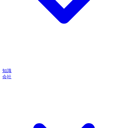
知識
会社