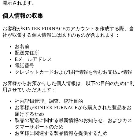
開示されます。
個人情報の収集
お客様がKINTEK FURNACEのアカウントを作成する際、当
社が収集する個人情報には以下のものが含まれます：
お名前
配送先住所
Eメールアドレス
電話番号
クレジットカードおよび銀行情報を含むお支払い情報
お客様からお預かりした個人情報は、以下の目的のために利
用させていただきます：
社内記録管理、調査、統計目的
お客様がKINTEK FURNACEから購入された製品をお
届けするため
製品の配送に関する最新情報のお知らせ、およびカス
タマーサポートのため
お客様に関連する製品情報を提供するため