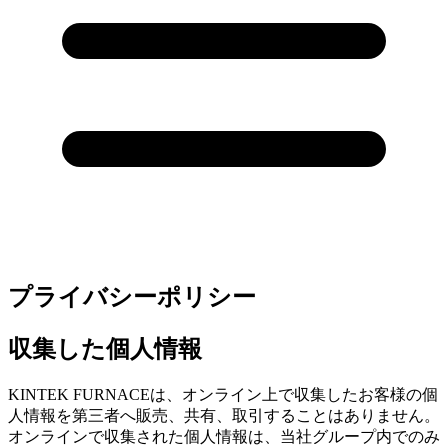
プライバシーポリシー
収集した個人情報
KINTEK FURNACEは、オンライン上で収集したお客様の個
人情報を第三者へ販売、共有、取引することはありません。
オンラインで収集された個人情報は、当社グループ内でのみ