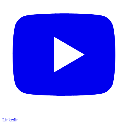
Linkedin