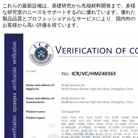
これらの最新設備は、基礎研究から先端材料開発まで、多様
な研究室のニーズをサポートするのに優れています。優れた
製品品質とプロフェッショナルなサービスにより、国内外の
お客様から高い評価を得ています。