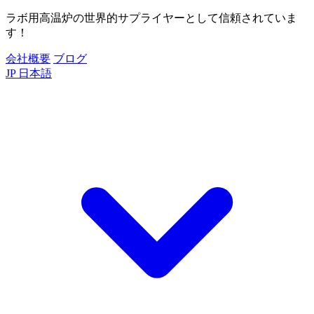
ラボ用高温炉の世界的サプライヤーとして信頼されていま
す！
会社概要
ブログ
JP
日本語