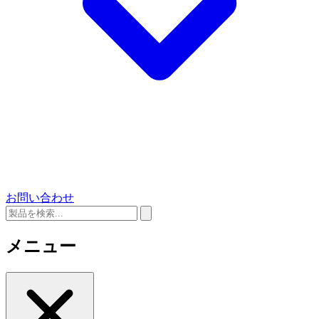
お問い合わせ
メニュー