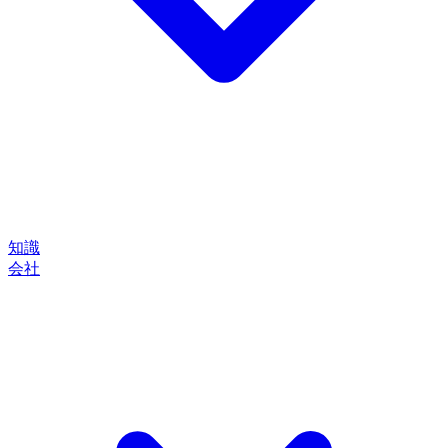
知識
会社