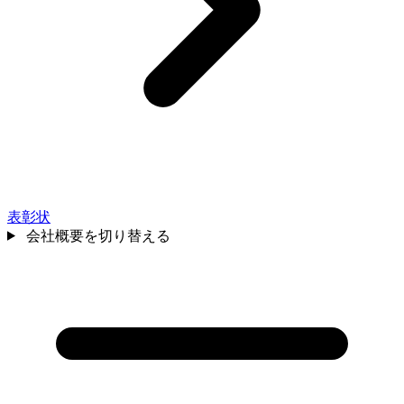
表彰状
会社概要を切り替える