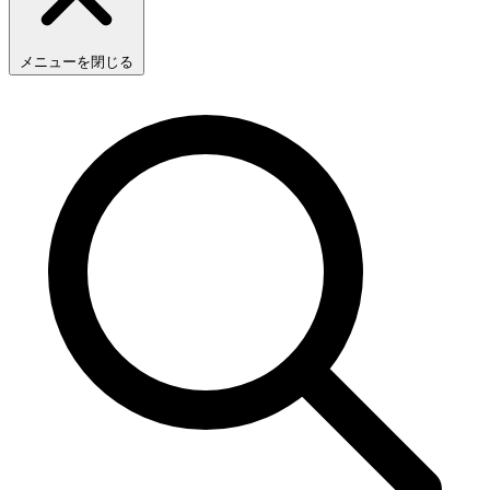
メニューを閉じる