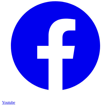
Youtube