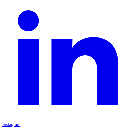
Instagram