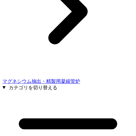
マグネシウム抽出・精製用凝縮管炉
カテゴリを切り替える