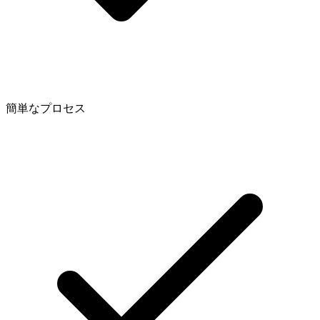
簡単なプロセス