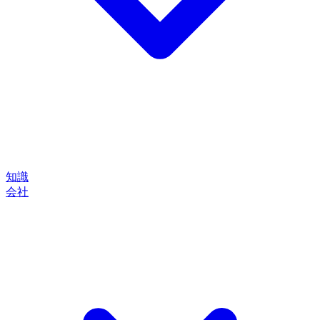
知識
会社