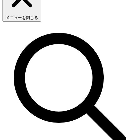
メニューを閉じる