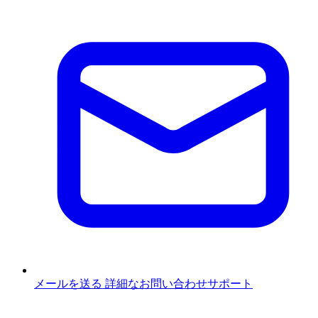
メールを送る
詳細なお問い合わせサポート