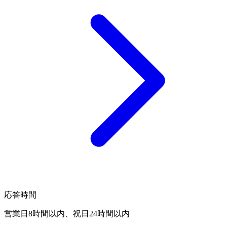
応答時間
営業日8時間以内、祝日24時間以内