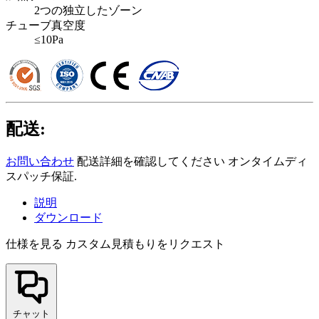
2つの独立したゾーン
チューブ真空度
≤10Pa
配送:
お問い合わせ
配送詳細を確認してください オンタイムディ
スパッチ保証.
説明
ダウンロード
仕様を見る
カスタム見積もりをリクエスト
チャット