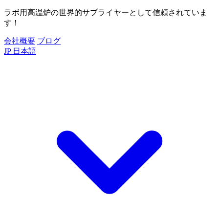
ラボ用高温炉の世界的サプライヤーとして信頼されていま
す！
会社概要
ブログ
JP
日本語