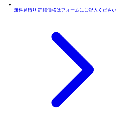
無料見積り
詳細価格はフォームにご記入ください