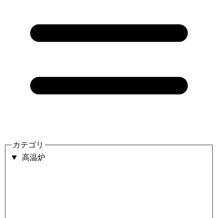
カテゴリ
高温炉