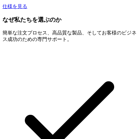
仕様を見る
なぜ私たちを選ぶのか
簡単な注文プロセス、高品質な製品、そしてお客様のビジネ
ス成功のための専門サポート。