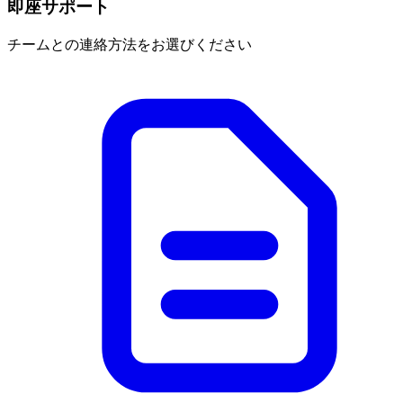
即座サポート
チームとの連絡方法をお選びください