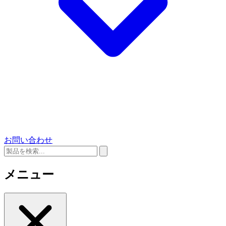
お問い合わせ
メニュー