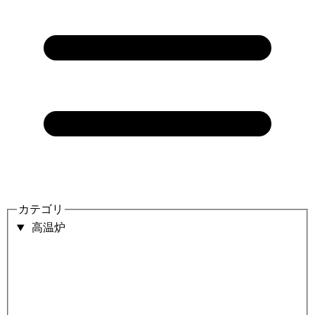
カテゴリ
高温炉