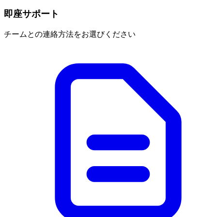
即座サポート
チームとの連絡方法をお選びください