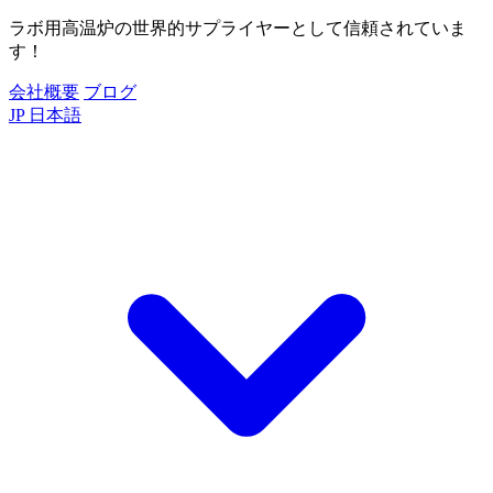
ラボ用高温炉の世界的サプライヤーとして信頼されていま
す！
会社概要
ブログ
JP
日本語