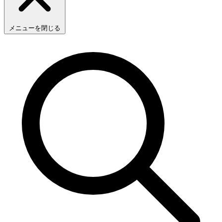
メニューを閉じる