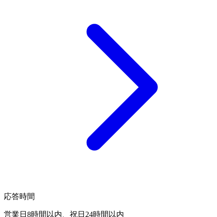
応答時間
営業日8時間以内、祝日24時間以内