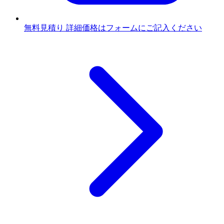
無料見積り
詳細価格はフォームにご記入ください