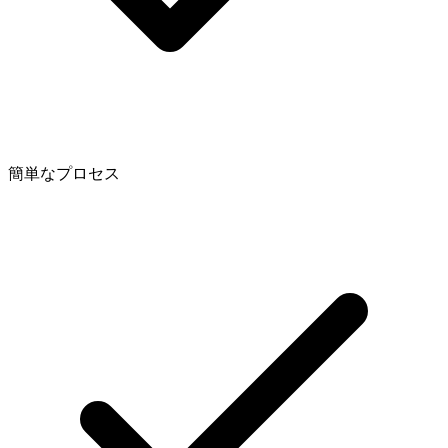
簡単なプロセス