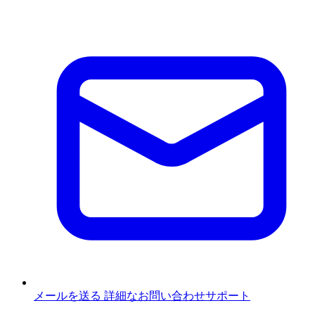
メールを送る
詳細なお問い合わせサポート