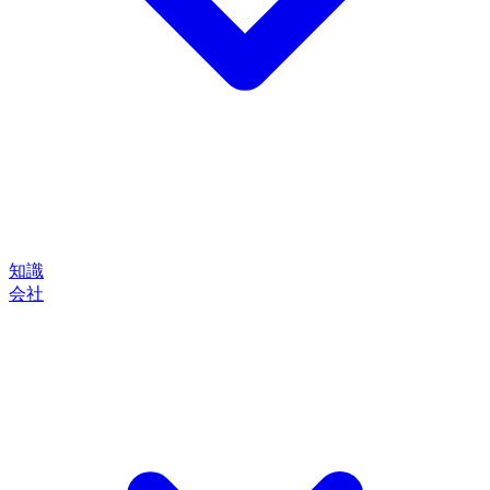
知識
会社