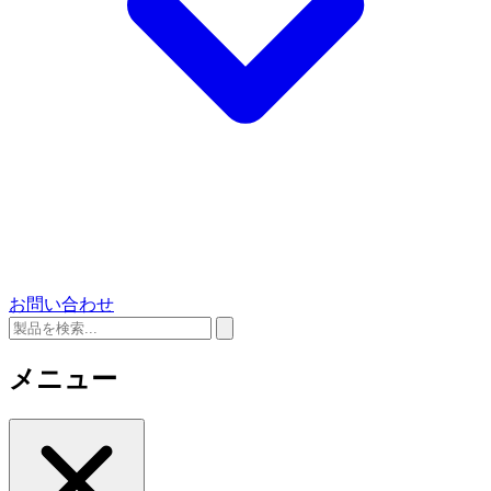
お問い合わせ
メニュー