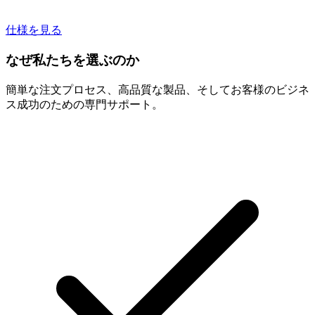
仕様を見る
なぜ私たちを選ぶのか
簡単な注文プロセス、高品質な製品、そしてお客様のビジネ
ス成功のための専門サポート。