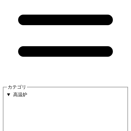
カテゴリ
高温炉