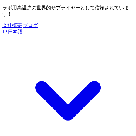
ラボ用高温炉の世界的サプライヤーとして信頼されていま
す！
会社概要
ブログ
JP
日本語