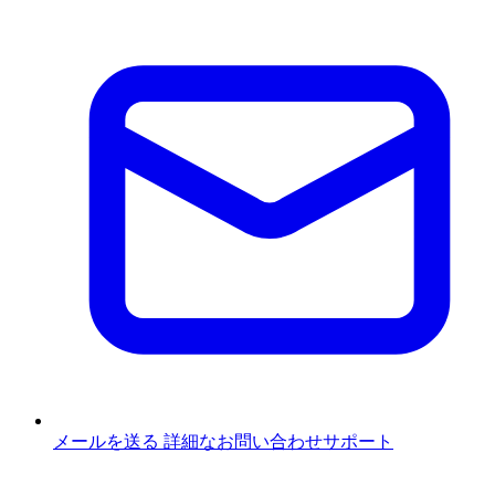
メールを送る
詳細なお問い合わせサポート