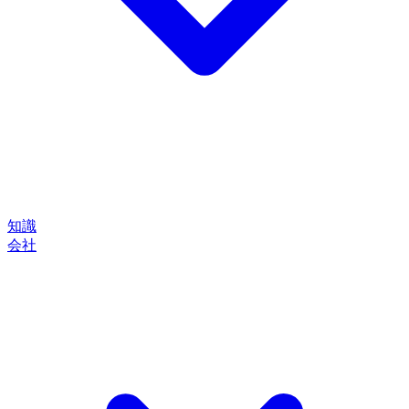
知識
会社