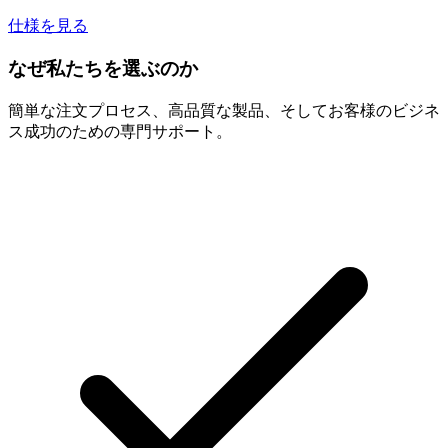
仕様を見る
なぜ私たちを選ぶのか
簡単な注文プロセス、高品質な製品、そしてお客様のビジネ
ス成功のための専門サポート。