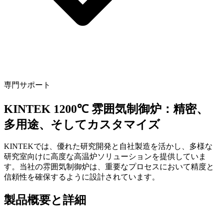
専門サポート
KINTEK 1200℃ 雰囲気制御炉：精密、
多用途、そしてカスタマイズ
KINTEKでは、優れた研究開発と自社製造を活かし、多様な
研究室向けに高度な高温炉ソリューションを提供していま
す。当社の雰囲気制御炉は、重要なプロセスにおいて精度と
信頼性を確保するように設計されています。
製品概要と詳細