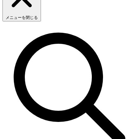
メニューを閉じる