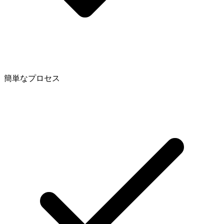
簡単なプロセス