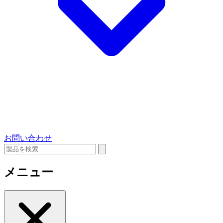
お問い合わせ
メニュー