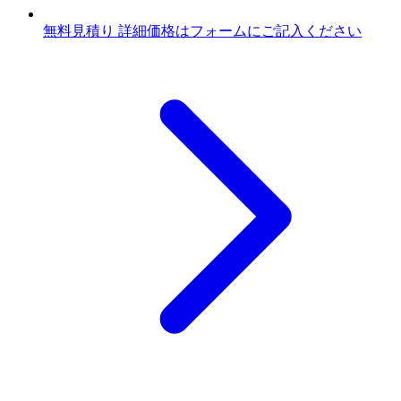
無料見積り
詳細価格はフォームにご記入ください