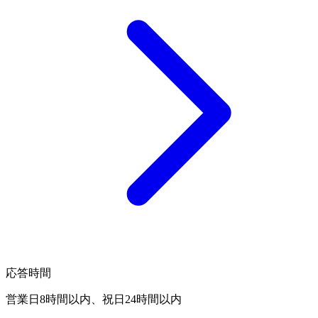
応答時間
営業日8時間以内、祝日24時間以内