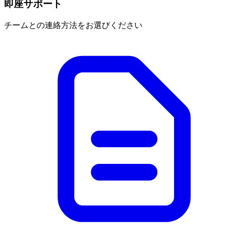
即座サポート
チームとの連絡方法をお選びください