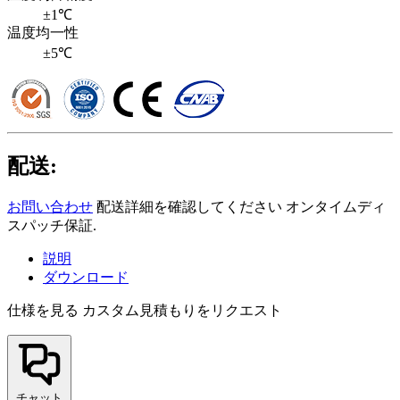
±1℃
温度均一性
±5℃
配送:
お問い合わせ
配送詳細を確認してください オンタイムディ
スパッチ保証.
説明
ダウンロード
仕様を見る
カスタム見積もりをリクエスト
チャット