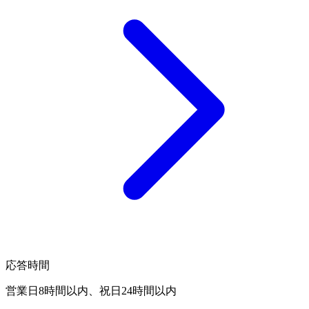
応答時間
営業日8時間以内、祝日24時間以内