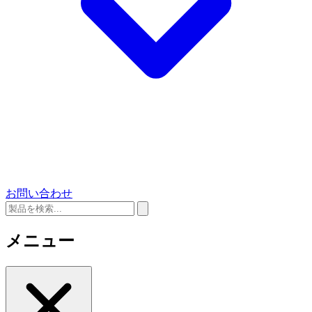
お問い合わせ
メニュー