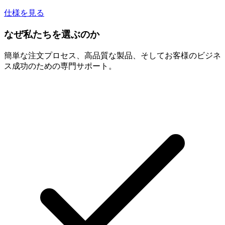
仕様を見る
なぜ私たちを選ぶのか
簡単な注文プロセス、高品質な製品、そしてお客様のビジネ
ス成功のための専門サポート。