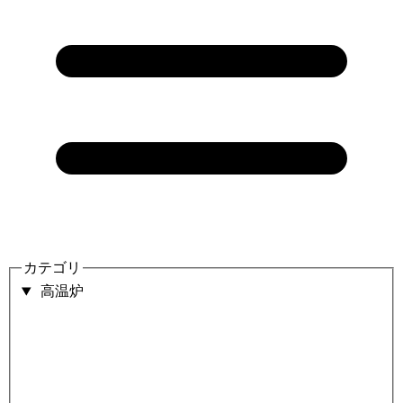
カテゴリ
高温炉