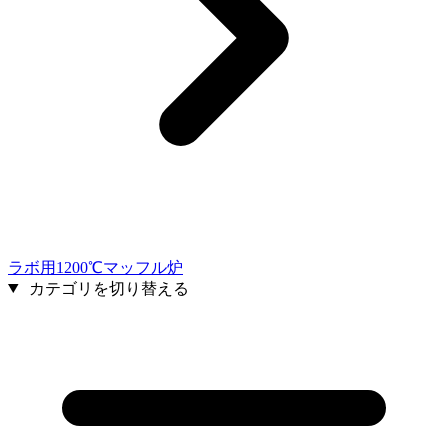
ラボ用1200℃マッフル炉
カテゴリを切り替える