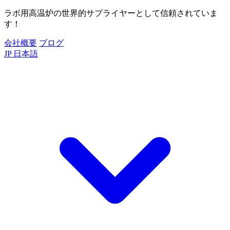
ラボ用高温炉の世界的サプライヤーとして信頼されていま
す！
会社概要
ブログ
JP
日本語