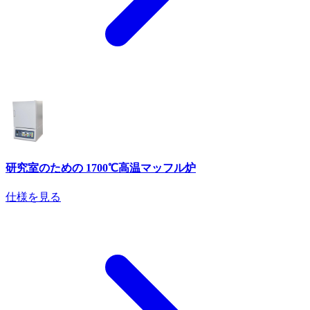
研究室のための 1700℃高温マッフル炉
仕様を見る