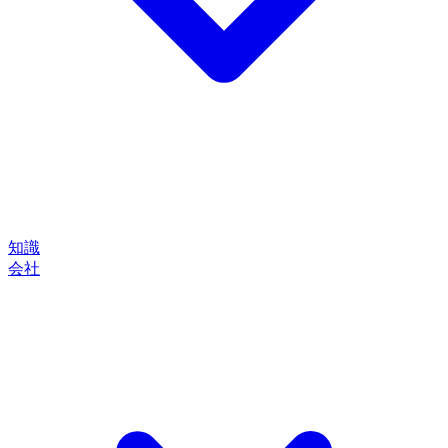
知識
会社