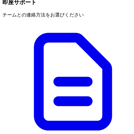
即座サポート
チームとの連絡方法をお選びください