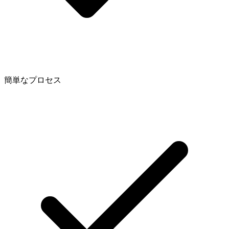
簡単なプロセス