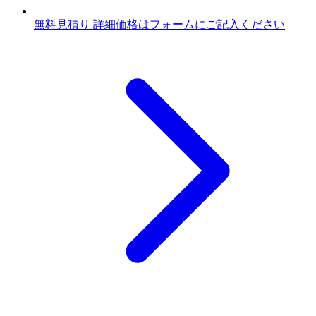
無料見積り
詳細価格はフォームにご記入ください