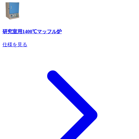
研究室用1400℃マッフル炉
仕様を見る