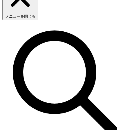
メニューを閉じる