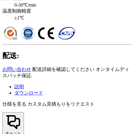
0-30℃/min
温度制御精度
±1℃
配送:
お問い合わせ
配送詳細を確認してください オンタイムディ
スパッチ保証.
説明
ダウンロード
仕様を見る
カスタム見積もりをリクエスト
チャット