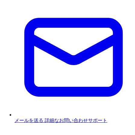
メールを送る
詳細なお問い合わせサポート