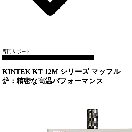
専門サポート
動画を再生します: ラボ用1200℃マッフル炉
KINTEK KT-12M シリーズ マッフル
炉：精密な高温パフォーマンス