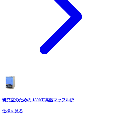
研究室のための 1800℃高温マッフル炉
仕様を見る