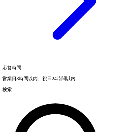
応答時間
営業日8時間以内、祝日24時間以内
検索