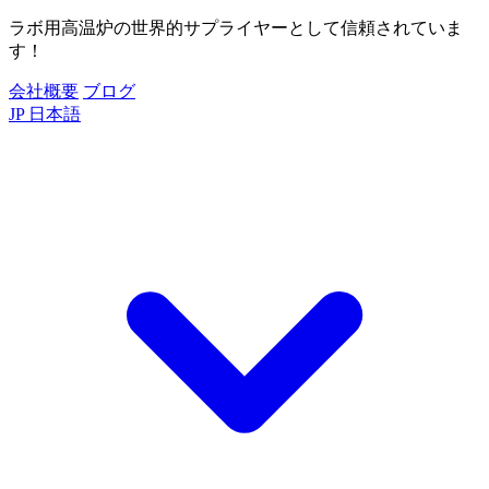
ラボ用高温炉の世界的サプライヤーとして信頼されていま
す！
会社概要
ブログ
JP
日本語