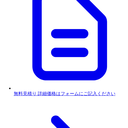
無料見積り
詳細価格はフォームにご記入ください