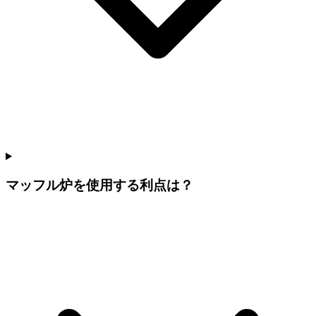
マッフル炉を使用する利点は？