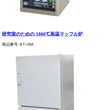
研究室のための 1800℃高温マッフル炉
商品番号:
KT-18M