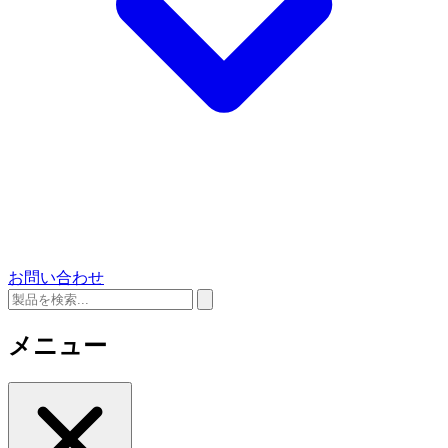
お問い合わせ
メニュー