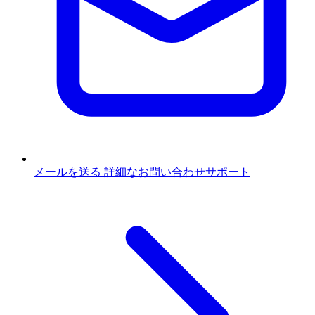
メールを送る
詳細なお問い合わせサポート