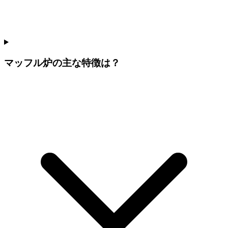
マッフル炉の主な特徴は？