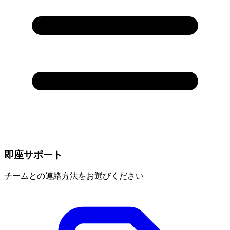
即座サポート
チームとの連絡方法をお選びください