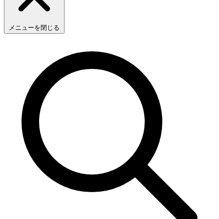
メニューを閉じる