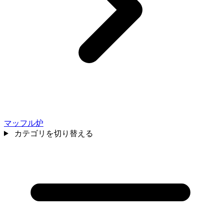
マッフル炉
カテゴリを切り替える