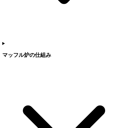
マッフル炉の仕組み