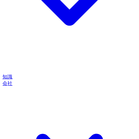
知識
会社