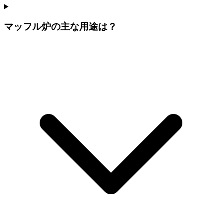
マッフル炉の主な用途は？