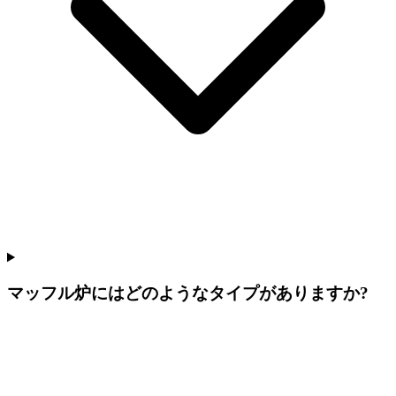
マッフル炉にはどのようなタイプがありますか?