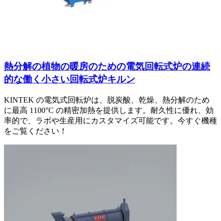
熱分解の植物の暖房のための電気回転式炉の連続
的な働く小さい回転式炉キルン
KINTEK の電気式回転炉は、脱炭酸、乾燥、熱分解のため
に最高 1100°C の精密加熱を提供します。耐久性に優れ、効
率的で、ラボや生産用にカスタマイズ可能です。今すぐ機種
をご覧ください！