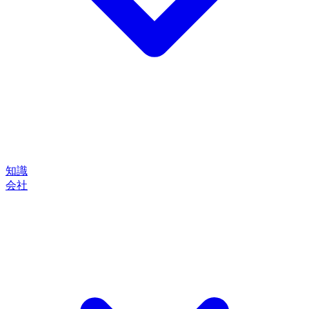
知識
会社