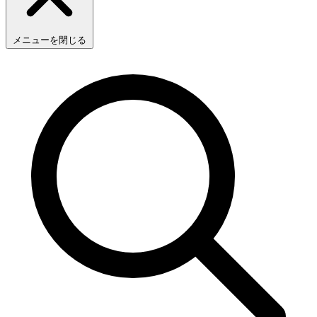
メニューを閉じる