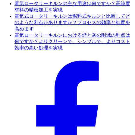
電気ロータリーキルンの主な用途は何ですか？高純度
材料の精密加工を実現
電気式ロータリーキルンは燃料式キルンと比較してど
のような利点がありますか？プロセスの効率と純度を
高めます
電気ロータリーキルンにおける煙と灰の削減の利点は
何ですか？よりクリーンで、シンプルで、よりコスト
効率の高い処理を実現