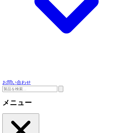
お問い合わせ
メニュー