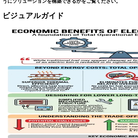
うにソリューションを構築できるかをご覧ください。
ビジュアルガイド