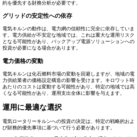
約を優先する財務分析が必要です。
グリッドの安定性への依存
電気キルンの動作は、電力網の信頼性に完全に依存していま
す。電力供給が不安定な地域では、これは重大な運用リスク
となる可能性があり、バックアップ電源ソリューションへの
投資が必要になる場合があります。
電力価格の変動
電気キルンは化石燃料市場の変動を回避しますが、地域の電
力供給業者の価格設定構造の影響を受けます。キロワット時
あたりのコストは変動する可能性があり、特定の地域では高
くなる可能性があり、運用支出全体に影響を与えます。
運用に最適な選択
電気ロータリーキルンへの投資の決定は、特定の戦略的およ
び財務的優先事項に基づいて行う必要があります。