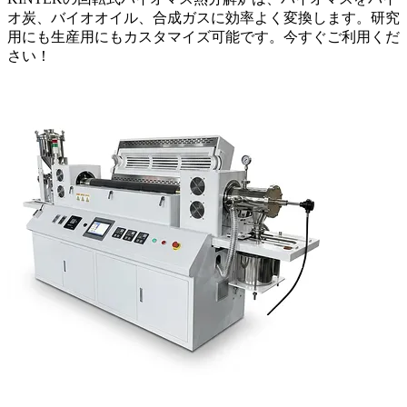
オ炭、バイオオイル、合成ガスに効率よく変換します。研究
用にも生産用にもカスタマイズ可能です。今すぐご利用くだ
さい！