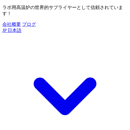
ラボ用高温炉の世界的サプライヤーとして信頼されていま
す！
会社概要
ブログ
JP
日本語