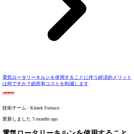
電気ロータリーキルンを使用することに伴う経済的メリット
は何ですか？総所有コストを削減します
技術チーム · Kintek Furnace
更新しました 5 months ago
電気ロータリーキルンを使用すること