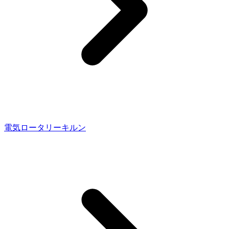
電気ロータリーキルン