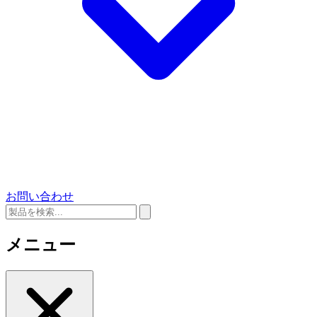
お問い合わせ
メニュー