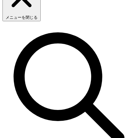
メニューを閉じる