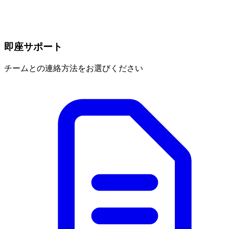
即座サポート
チームとの連絡方法をお選びください