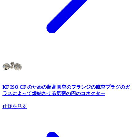
KF ISO CF のための超高真空のフランジの航空プラグのガ
ラスによって焼結させる気密の円のコネクター
仕様を見る