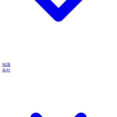
知識
会社