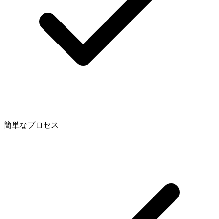
簡単なプロセス