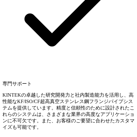
専門サポート
KINTEKの卓越した研究開発力と社内製造能力を活用し、高
性能なKF/ISO/CF超高真空ステンレス鋼フランジパイプシス
テムを提供しています。精度と信頼性のために設計されたこ
れらのシステムは、さまざまな業界の高度なアプリケーショ
ンに不可欠です。また、お客様のご要望に合わせたカスタマ
イズも可能です。