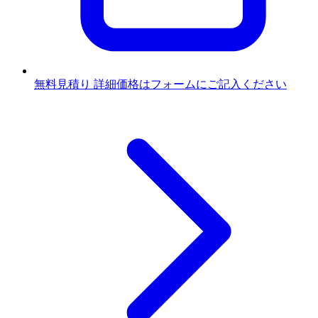
無料見積り
詳細価格はフォームにご記入ください