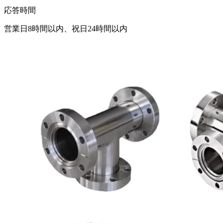
応答時間
営業日8時間以内、祝日24時間以内