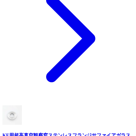
KF用超高真空観察窓ステンレスフランジサファイアガラス