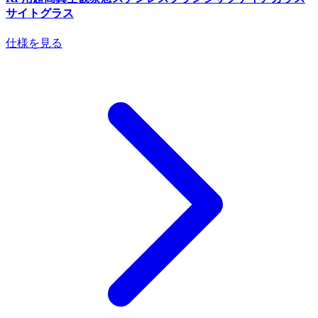
サイトグラス
仕様を見る