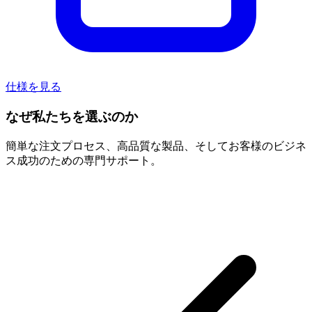
仕様を見る
なぜ私たちを選ぶのか
簡単な注文プロセス、高品質な製品、そしてお客様のビジネ
ス成功のための専門サポート。