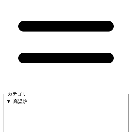
カテゴリ
高温炉