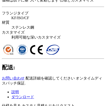
価格は以下に基づいて変動します
仕様とカスタマイズ
フランジタイプ
KF/ISO/CF
材質
ステンレス鋼
カスタマイズ
利用可能な深いカスタマイズ
配送:
お問い合わせ
配送詳細を確認してください オンタイムディ
スパッチ保証.
説明
ダウンロード
仕様を見る
カスタム見積もりをリクエスト