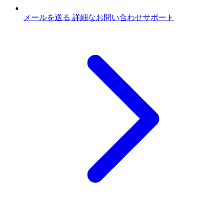
メールを送る
詳細なお問い合わせサポート