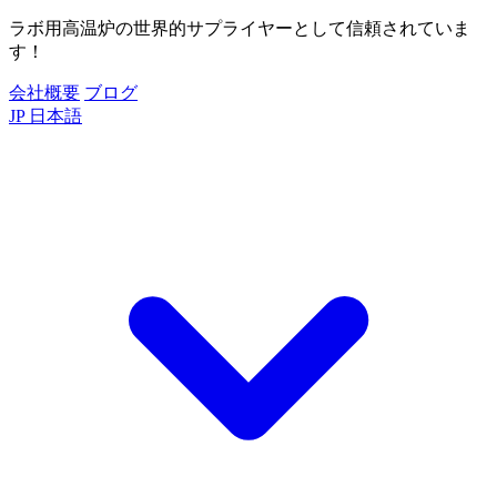
ラボ用高温炉の世界的サプライヤーとして信頼されていま
す！
会社概要
ブログ
JP
日本語