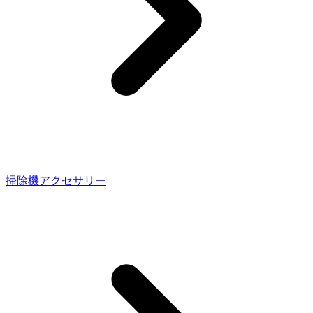
掃除機アクセサリー